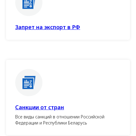
Запрет на экспорт в РФ
Санкции от стран
Все виды санкций в отношении Российской
Федерации и Республики Беларусь