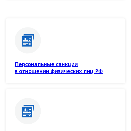
Персональные санкции
в отношении физических лиц РФ