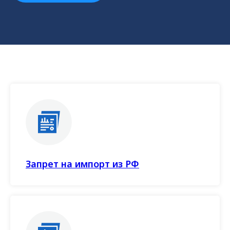
Запрет на импорт из РФ