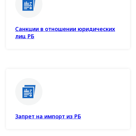
Санкции в отношении юридических
лиц РБ
Запрет на импорт из РБ