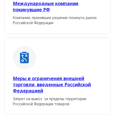
Международные компании
покинувшие РФ
Компании, принявшие решение покинуть рынок
Российской Федерации
Меры и ограничения внешней
торговли, введенные Российской
Федерацией
Запрет на вывоз за пределы территории
Российской Федерации товаров