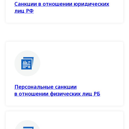
Санкции в отношении юридических
лиц РФ
Персональные санкции
в отношении физических лиц РБ