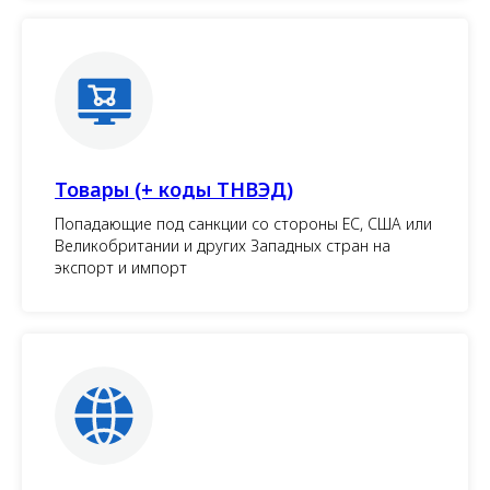
Товары (+ коды ТНВЭД)
Попадающие под санкции со стороны ЕС, США или
Великобритании и других Западных стран на
экспорт и импорт